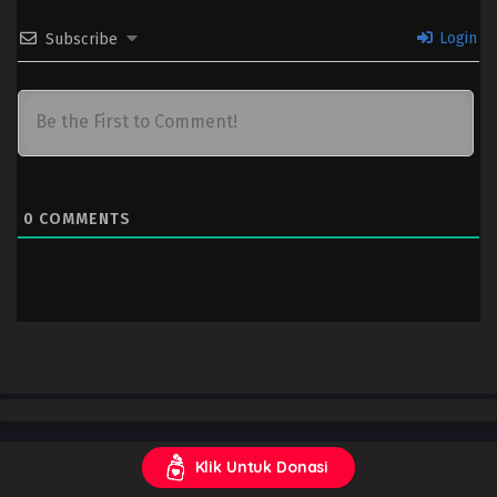
Login
Subscribe
0
COMMENTS
Klik Untuk Donasi