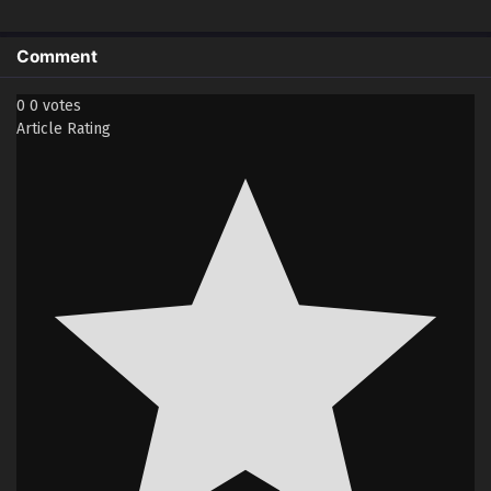
Comment
0
0
votes
Article Rating