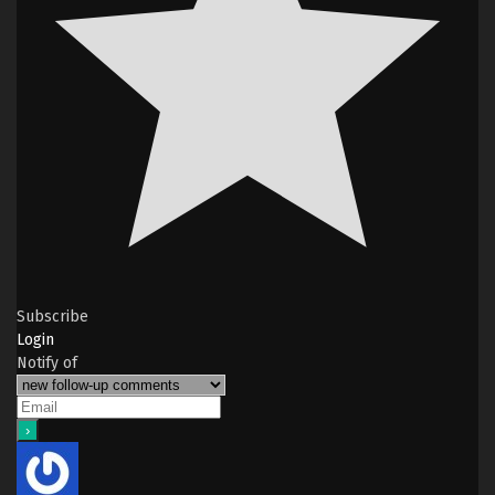
Subscribe
Login
Notify of