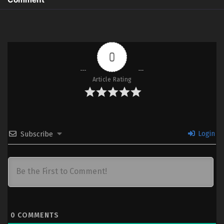
0
Article Rating
Login
Subscribe
0
COMMENTS