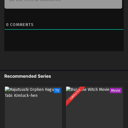
0
COMMENTS
Recommended Series
COMPLETED
TV
Movie