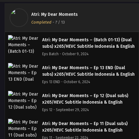
Atri: My Dear Moments
Completed
-
?
/ 13
Atri: My Dear Moments – (Batch 01-13) (Dual
subs) x265/HEVC Subtitle Indonesia & English
Eps Batch - October 9, 2024
Atri: My Dear Moments – Ep 13 END (Dual
subs) x265/HEVC Subtitle Indonesia & English
Eps 13 END - October 6, 2024
Atri: My Dear Moments – Ep 12 (Dual subs)
x265/HEVC Subtitle Indonesia & English
Eps 12 - September 29, 2024
Atri: My Dear Moments – Ep 11 (Dual subs)
x265/HEVC Subtitle Indonesia & English
Eps 11 - September 22, 2024