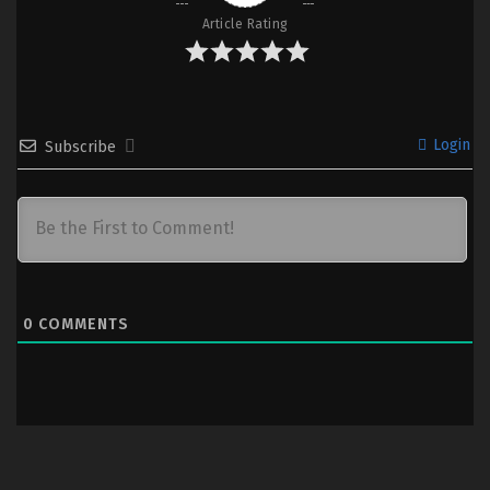
Article Rating
Login
Subscribe
0
COMMENTS