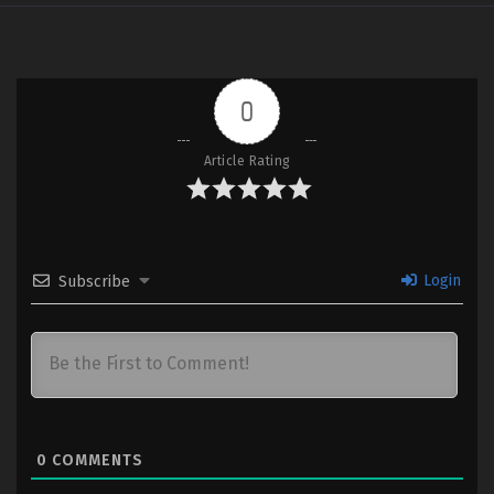
0
Article Rating
Login
Subscribe
0
COMMENTS