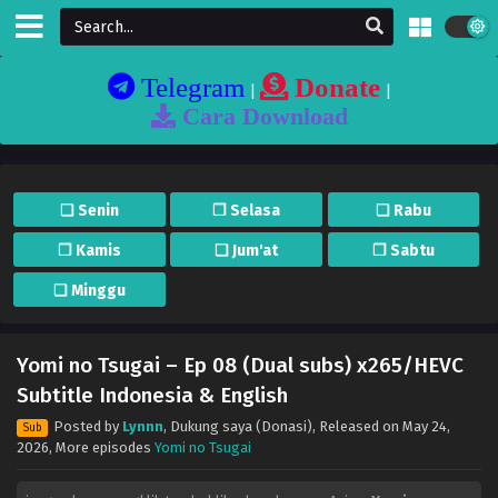
Telegram
Donate
|
|
Cara Download
❏ Senin
❐ Selasa
❏ Rabu
❐ Kamis
❏ Jum'at
❐ Sabtu
❏ Minggu
Yomi no Tsugai – Ep 08 (Dual subs) x265/HEVC
Subtitle Indonesia & English
Posted by
Lynnn
,
Dukung saya (Donasi)
, Released on
May 24,
Sub
2026
, More episodes
Yomi no Tsugai