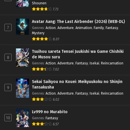
Shounen
7.73
Avatar Aang: The Last Airbender (2026) (WEB-DL)
7
Genres
:
Action
,
Adventure
,
Animation
,
Family
,
Fantasy
,
Mystery
8.01
Tsuihou sareta Tensei Juukishi wa Game Chishiki
de Musou suru
8
Genres
:
Action
,
Adventure
,
Fantasy
,
Isekai
,
Reincarnation
7.02
Sekai Saikyou no Kouei: Meikyuukoku no Shinjin
Tansakusha
9
Genres
:
Action
,
Adventure
,
Fantasy
,
Isekai
,
Reincarnation
6.02
Lv999 no Murabito
10
Genres
:
Fantasy
6.57