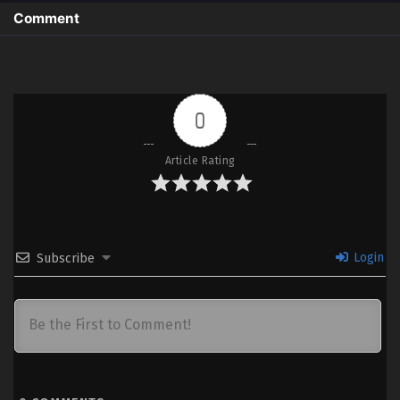
Comment
0
Article Rating
Login
Subscribe