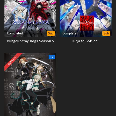
Completed
Completed
Sub
Sub
Bungou Stray Dogs Season 5
Ninja to Gokudou
COMPLETED
TV