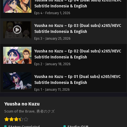
Yuusha no Kuzu – Ep 04 (Dual subs) x265/HEVC
Subtitle Indonesia & English
Eps 4 - February 1, 2026
Yuusha no Kuzu – Ep 03 (Dual subs) x265/HEVC
Subtitle Indonesia & English
Eps 3 - January 25, 2026
Yuusha no Kuzu – Ep 02 (Dual subs) x265/HEVC
Subtitle Indonesia & English
Eps 2 - January 18, 2026
Yuusha no Kuzu – Ep 01 (Dual subs) x265/HEVC
Subtitle Indonesia & English
Eps 1 - January 11, 2026
Yuusha no Kuzu
Scum of the Brave, 勇者のクズ
Status:
Completed
Studio:
OLM