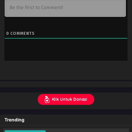
0
COMMENTS
Klik Untuk Donasi
Trending