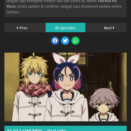
jangan lupa mengklik tombol like dan share ya. Anime
Yuusha no
Subtitle Indonesia & English
Kuzu
selalu update di Lendrive. Jangan lupa download update anime
lainnya.
Eps 19 - May 25, 2026
Yuusha no Kuzu – Ep 18 (Dual subs) x265/HEVC
Prev
All Episodes
Next
Subtitle Indonesia & English
Eps 18 - May 18, 2026
Yuusha no Kuzu – Ep 17 (Dual subs) x265/HEVC
Subtitle Indonesia & English
Eps 17 - May 11, 2026
Yuusha no Kuzu – Ep 16 (Dual subs) x265/HEVC
Subtitle Indonesia & English
Eps 16 - May 5, 2026
Yuusha no Kuzu – Ep 15 (Dual subs) x265/HEVC
Subtitle Indonesia & English
Eps 15 - April 27, 2026
Yuusha no Kuzu – Ep 14 (Dual subs) x265/HEVC