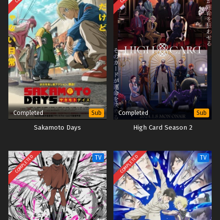
memproklamirkan dirinya sebagai "magang", memaksa masuk ke dalam
kehidupannya. Dengan enggan membawanya ke bawah pengawasannya,
Yashiro segera mendapati dirinya terjebak dalam angin puyuh konflik
mematikan.
Completed
Completed
Sub
Sub
Sakamoto Days
High Card Season 2
COMPLETED
COMPLETED
TV
TV