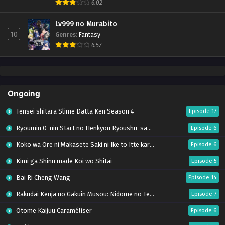
6.02
Lv999 no Murabito
10
Genres
:
Fantasy
6.57
Ongoing
Tensei shitara Slime Datta Ken Season 4
Episode 17
Ryoumin 0-nin Start no Henkyou Ryoushu-sama
Episode 6
Koko wa Ore ni Makasete Saki ni Ike to Itte kara 10-nen ga Tattara Densetsu ni Natteita.
Episode 6
Kimi ga Shinu made Koi wo Shitai
Episode 5
Bai Ri Cheng Wang
Episode 14
Rakudai Kenja no Gakuin Musou: Nidome no Tensei, S-Rank Cheat Majutsushi Boukenroku
Episode 7
Otome Kaijuu Caraméliser
Episode 6