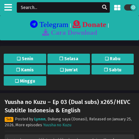
x265/HEVC Subtitle Indonesia & English
Eps 24 END - June 29, 2026
Telegram
Donate
|
|
Yuusha no Kuzu – Ep 23 (Dual subs) x265/HEVC
Cara Download
Subtitle Indonesia & English
Eps 23 - June 21, 2026
Yuusha no Kuzu – Ep 22 (Dual subs) x265/HEVC
❏ Senin
❐ Selasa
❏ Rabu
Subtitle Indonesia & English
Eps 22 - June 15, 2026
❐ Kamis
❏ Jum'at
❐ Sabtu
❏ Minggu
Yuusha no Kuzu – Ep 21 (Dual subs) x265/HEVC
Subtitle Indonesia & English
Eps 21 - June 9, 2026
Yuusha no Kuzu – Ep 03 (Dual subs) x265/HEVC
Subtitle Indonesia & English
Yuusha no Kuzu – Ep 20 (Dual subs) x265/HEVC
Subtitle Indonesia & English
Posted by
Lynnn
,
Dukung saya (Donasi)
, Released on
January 25,
Sub
Eps 20 - May 31, 2026
2026
, More episodes
Yuusha no Kuzu
Yuusha no Kuzu – Ep 19 (Dual subs) x265/HEVC