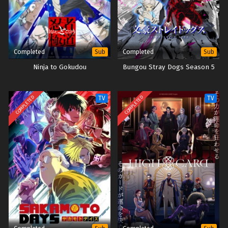
Eps 8 - March 1, 2026
Yuusha no Kuzu – Ep 07 (Dual subs) x265/HEVC
Subtitle Indonesia & English
Completed
Completed
Eps 7 - February 22, 2026
Sub
Sub
Ninja to Gokudou
Bungou Stray Dogs Season 5
Yuusha no Kuzu – Ep 06 (Dual subs) x265/HEVC
Subtitle Indonesia & English
Eps 6 - February 15, 2026
COMPLETED
COMPLETED
TV
TV
Yuusha no Kuzu – Ep 05 (Dual subs) x265/HEVC
Subtitle Indonesia & English
Eps 5 - February 8, 2026
Yuusha no Kuzu – Ep 04 (Dual subs) x265/HEVC
Subtitle Indonesia & English
Eps 4 - February 1, 2026
Yuusha no Kuzu – Ep 03 (Dual subs) x265/HEVC
Subtitle Indonesia & English