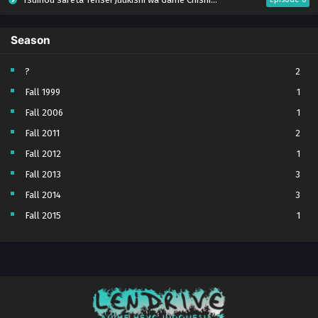
Yani Neko
Episode 6
Season
Tomb Raider King Dub Jepang
Episode 5
Lv999 no Murabito
Episode 7
?
2
Fall 1999
1
Hanazakari no Kimitachi e Season 2
Episode 7
Fall 2006
1
Otome Game Sekai wa Mob ni Kibishii Sekai desu 2
Episode 5
Fall 2011
2
Ibitte Konai Gibo to Gishi
Episode 5
Fall 2012
1
Heroine? Seijo? Iie, All Works Maid desu (Hokori)!
Episode 7
Fall 2013
3
Youjo Senki S2
Episode 5
Fall 2014
3
Clevatess II: Majuu no Ou to Itsuwari no Yuusha Denshou
Episode 5
Fall 2015
1
Tefuda ga Oome no Victoria
Episode 5
fall 2016
2
Fall 2017
3
Yoroi Shin Den Samurai Troopers Part 2
Episode 5 (17)
Fall 2018
7
Sora wa Akai Kawa no Hotori
Episode 5
Fall 2019
5
Koukaku Kidoutai (The Ghost in the Shell)
Episode 5