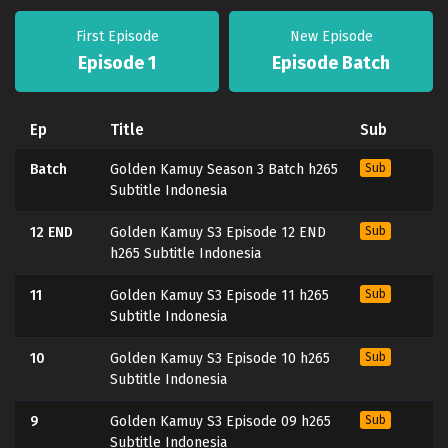
First Episode
New Episode
Episode 1
Episode Batch
Ep
Title
Sub
Batch
Golden Kamuy Season 3 Batch h265
Sub
Subtitle Indonesia
12 END
Golden Kamuy S3 Episode 12 END
Sub
h265 Subtitle Indonesia
11
Golden Kamuy S3 Episode 11 h265
Sub
Subtitle Indonesia
10
Golden Kamuy S3 Episode 10 h265
Sub
Subtitle Indonesia
9
Golden Kamuy S3 Episode 09 h265
Sub
Subtitle Indonesia