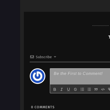
Subscribe
0
COMMENTS