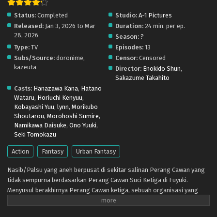
Status:
Completed
Studio:
A-1 Pictures
Fate/strange Fake – Ep 02 (Dual subs)
Released:
Jan 3, 2026 to Mar
Duration:
24 min. per ep.
x265/HEVC Subtitle Indonesia & English
28, 2026
Season:
?
Eps 2 - January 11, 2026
Type:
TV
Episodes:
13
Subs/Source:
doronime,
Censor:
Censored
Fate/strange Fake – Ep 01v2 (Dual subs)
kazeuta
Director:
Enokido Shun
,
x265/HEVC Subtitle Indonesia & English
Sakazume Takahito
Eps 1v2 - January 4, 2026
Casts:
Hanazawa Kana
,
Hatano
Wataru
,
Horiuchi Kenyuu
,
Fate/strange Fake – Ep 01 (Dual subs)
Kobayashi Yuu
,
lynn
,
Morikubo
x265/HEVC Subtitle Indonesia & English
Shoutarou
,
Morohoshi Sumire
,
Namikawa Daisuke
,
Ono Yuuki
,
Eps 1 - January 1, 2025
Seki Tomokazu
Action
Fantasy
Urban Fantasy
Nasib/Palsu yang aneh berpusat di sekitar salinan Perang Cawan yang
tidak sempurna berdasarkan Perang Cawan Suci Ketiga di Fuyuki.
Menyusul berakhirnya Perang Cawan ketiga, sebuah organisasi yang
berbasis di AS dengan penyihir berbeda dari Asosiasi Penyihir yang
berbasis di London, menggunakan data dari Perang Cawan Fuyuki untuk