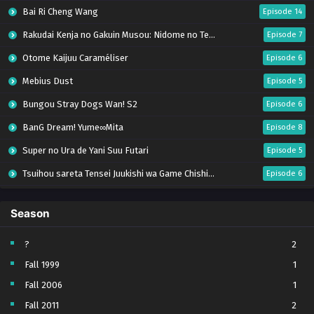
Bai Ri Cheng Wang
Episode 14
Rakudai Kenja no Gakuin Musou: Nidome no Tensei, S-Rank Cheat Majutsushi Boukenroku
Episode 7
Otome Kaijuu Caraméliser
Episode 6
Mebius Dust
Episode 5
Bungou Stray Dogs Wan! S2
Episode 6
BanG Dream! Yume∞Mita
Episode 8
Super no Ura de Yani Suu Futari
Episode 5
Tsuihou sareta Tensei Juukishi wa Game Chishiki de Musou suru
Episode 6
Yani Neko
Episode 6
Season
Tomb Raider King Dub Jepang
Episode 5
Lv999 no Murabito
Episode 7
?
2
Fall 1999
1
Hanazakari no Kimitachi e Season 2
Episode 7
Fall 2006
1
Otome Game Sekai wa Mob ni Kibishii Sekai desu 2
Episode 5
Fall 2011
2
Ibitte Konai Gibo to Gishi
Episode 5