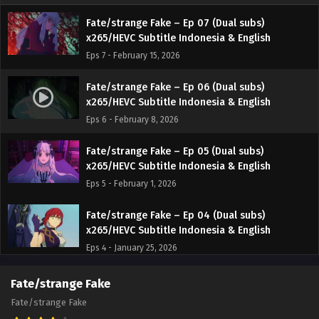
Fate/strange Fake – Ep 07 (Dual subs)
x265/HEVC Subtitle Indonesia & English
Eps 7 - February 15, 2026
Fate/strange Fake – Ep 06 (Dual subs)
x265/HEVC Subtitle Indonesia & English
Eps 6 - February 8, 2026
Fate/strange Fake – Ep 05 (Dual subs)
x265/HEVC Subtitle Indonesia & English
Eps 5 - February 1, 2026
Fate/strange Fake – Ep 04 (Dual subs)
x265/HEVC Subtitle Indonesia & English
Eps 4 - January 25, 2026
Fate/strange Fake – Ep 03 (Dual subs)
Fate/strange Fake
x265/HEVC Subtitle Indonesia & English
Fate/strange Fake
Eps 3 - January 18, 2026