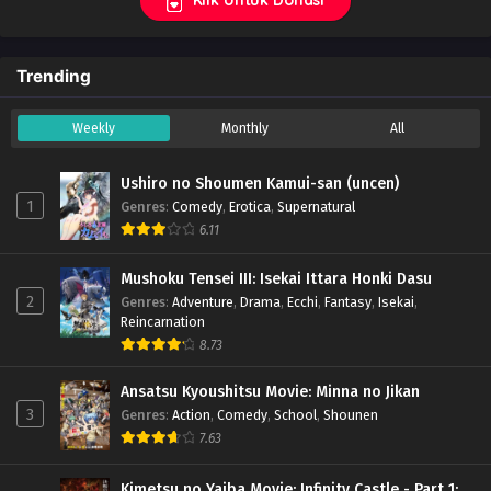
Klik Untuk Donasi
Trending
Weekly
Monthly
All
Ushiro no Shoumen Kamui-san (uncen)
1
Genres
:
Comedy
,
Erotica
,
Supernatural
6.11
Mushoku Tensei III: Isekai Ittara Honki Dasu
2
Genres
:
Adventure
,
Drama
,
Ecchi
,
Fantasy
,
Isekai
,
Reincarnation
8.73
Ansatsu Kyoushitsu Movie: Minna no Jikan
3
Genres
:
Action
,
Comedy
,
School
,
Shounen
7.63
Kimetsu no Yaiba Movie: Infinity Castle - Part 1: