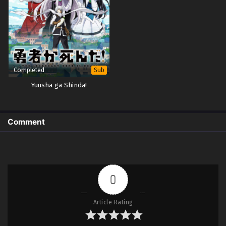
Completed
Sub
Yuusha ga Shinda!
Comment
0
Article Rating