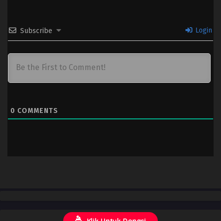
Login
Subscribe
0
COMMENTS