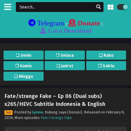
Telegram
Donate
|
|
Cara Download
❏ Senin
❐ Selasa
❏ Rabu
❐ Kamis
❏ Jum'at
❐ Sabtu
❏ Minggu
Fate/strange Fake – Ep 06 (Dual subs)
x265/HEVC Subtitle Indonesia & English
Posted by
Lynnn
,
Dukung saya (Donasi)
, Released on
February 8,
Sub
2026
, More episodes
Fate/strange Fake