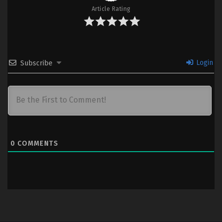
Article Rating
Login
Subscribe
0
COMMENTS