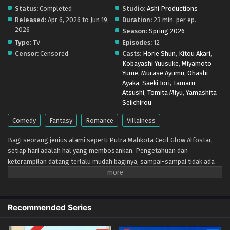
Status:
Completed
Studio:
Ashi Productions
Jishou Akuyaku Reijou na Konyakusha no
Released:
Apr 6, 2026 to Jun 19,
Duration:
23 min. per ep.
Kansatsu Kiroku. – Ep 01 (Dual subs) x265/HEVC
2026
Season:
Spring 2026
Subtitle Indonesia & English
Eps 1 - April 4, 2026
Type:
TV
Episodes:
12
Censor:
Censored
Casts:
Horie Shun
,
Kitou Akari
,
Kobayashi Yuusuke
,
Miyamoto
Yume
,
Murase Ayumu
,
Ohashi
Ayaka
,
Saeki Iori
,
Tamaru
Atsushi
,
Tomita Miyu
,
Yamashita
Seiichirou
Comedy
Fantasy
Romance
Villainess
Bagi seorang jenius alami seperti Putra Mahkota Cecil Glow Alfostar,
setiap hari adalah hal yang membosankan. Pengetahuan dan
keterampilan datang terlalu mudah baginya, sampai-sampai tidak ada
yang bisa memikat minatnya. Namun, hal ini berubah ketika dia bertemu
seseorang yang selalu mengkhianati ekspektasinya—tunangannya dan
mengaku sebagai penjahat, Bertia Evil Nochesse. Bertia menyatakan
bahwa dunia ini adalah sebuah "permainan otome". Dia telah terlahir
Recommended Series
kembali sebagai penjahat, dan merupakan tugasnya untuk menghalangi
hubungan antara Cecil dan sang pahlawan wanita. Tidak pernah