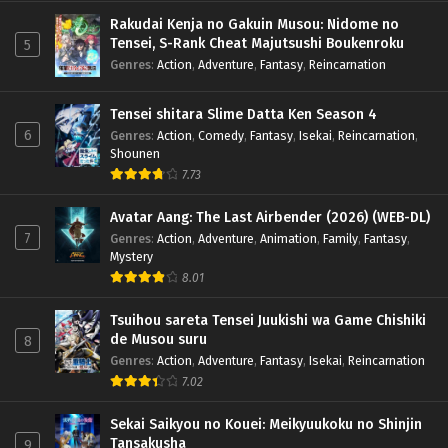
Rakudai Kenja no Gakuin Musou: Nidome no
Tensei, S-Rank Cheat Majutsushi Boukenroku
5
Genres
:
Action
,
Adventure
,
Fantasy
,
Reincarnation
Tensei shitara Slime Datta Ken Season 4
6
Genres
:
Action
,
Comedy
,
Fantasy
,
Isekai
,
Reincarnation
,
Shounen
7.73
Avatar Aang: The Last Airbender (2026) (WEB-DL)
7
Genres
:
Action
,
Adventure
,
Animation
,
Family
,
Fantasy
,
Mystery
8.01
Tsuihou sareta Tensei Juukishi wa Game Chishiki
de Musou suru
8
Genres
:
Action
,
Adventure
,
Fantasy
,
Isekai
,
Reincarnation
7.02
Sekai Saikyou no Kouei: Meikyuukoku no Shinjin
Tansakusha
9