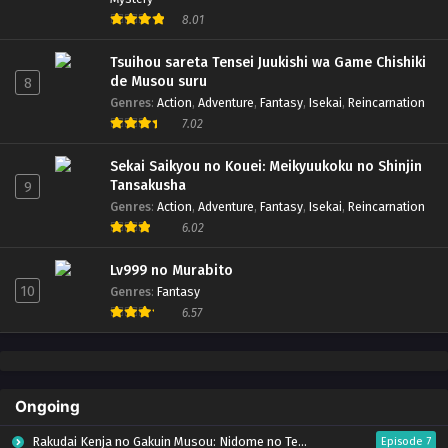
8.01
Tsuihou sareta Tensei Juukishi wa Game Chishiki
de Musou suru
8
Genres
:
Action
,
Adventure
,
Fantasy
,
Isekai
,
Reincarnation
7.02
Sekai Saikyou no Kouei: Meikyuukoku no Shinjin
Tansakusha
9
Genres
:
Action
,
Adventure
,
Fantasy
,
Isekai
,
Reincarnation
6.02
Lv999 no Murabito
10
Genres
:
Fantasy
6.57
Ongoing
Rakudai Kenja no Gakuin Musou: Nidome no Tensei, S-Rank Cheat Majutsushi Boukenroku
Episode 7