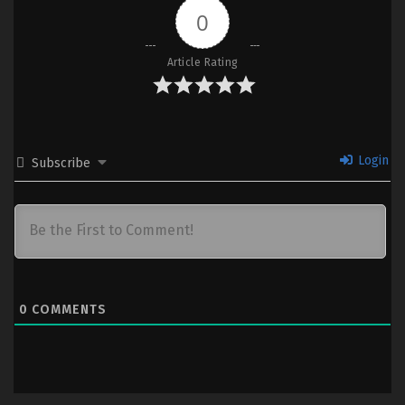
0
Article Rating
Login
Subscribe
0
COMMENTS