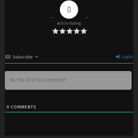
0
Article Rating
Login
Subscribe
0
COMMENTS