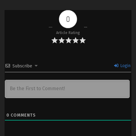
0
Article Rating
Login
Subscribe
0
COMMENTS