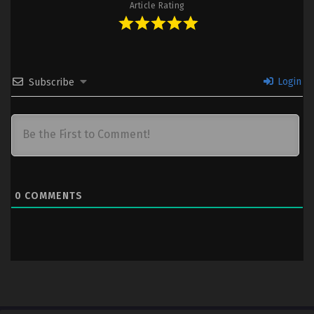
Article Rating
Login
Subscribe
0
COMMENTS