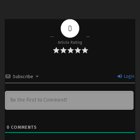
0
Article Rating
Login
Subscribe
0
COMMENTS