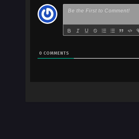
0
COMMENTS