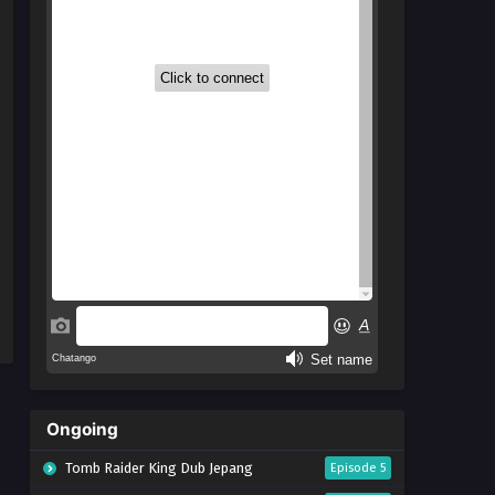
Ongoing
Tomb Raider King Dub Jepang
Episode 5